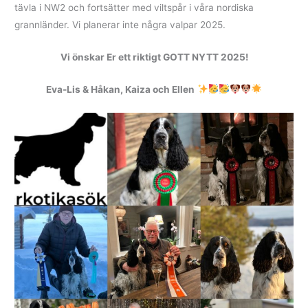
tävla i NW2 och fortsätter med viltspår i våra nordiska
grannländer. Vi planerar inte några valpar 2025.
Vi önskar Er ett riktigt GOTT NYTT 2025!
Eva-Lis & Håkan, Kaiza och Ellen
Sök