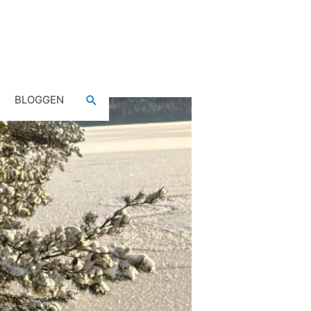
Sök
BLOGGEN