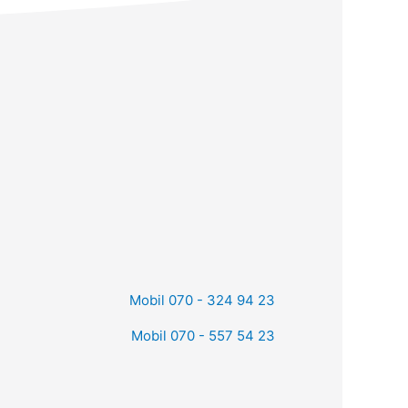
Mobil 070 - 324 94 23
Mobil 070 - 557 54 23