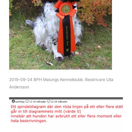
2019-09-24 BPH Malungs Kennelklubb. Beskrivare Ulla
Andersson