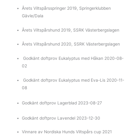
Årets Viltspårsspringer 2019, Springerklubben
Gävle/Dala
Årets Viltspårshund 2019, SSRK Västerbergslagen
Årets Viltspårshund 2020, SSRK Västerbergslagen
Godkänt doftprov Eukalyptus med Håkan 2020-08-
02
Godkänt doftprov Eukalyptus med Eva-Lis 2020-11-
08
Godkänt doftprov Lagerblad 2023-08-27
Godkänt doftprov Lavendel 2023-12-30
Vinnare av Nordiska Hunds Viltspårs cup 2021