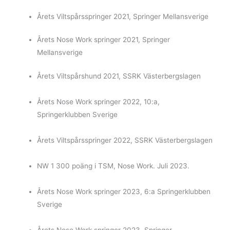
Årets Viltspårsspringer 2021, Springer Mellansverige
Årets Nose Work springer 2021, Springer
Mellansverige
Årets Viltspårshund 2021, SSRK Västerbergslagen
Årets Nose Work springer 2022, 10:a,
Springerklubben Sverige
Årets Viltspårsspringer 2022, SSRK Västerbergslagen
NW 1 300 poäng i TSM, Nose Work. Juli 2023.
Årets Nose Work springer 2023, 6:a Springerklubben
Sverige
Årets Nose Work springer 2023, Springer