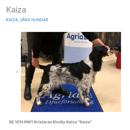
Kaiza
KAIZA
,
VÅRA HUNDAR
SE VCH NW1 Kristaras Kindly Kaiza ”Kaiza”