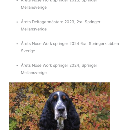
Mellansverige
Årets Deltagarmästare 2023, 2:a, Springer
Mellansverige
Årets Nose Work springer 2024 6:a, Springerklubben
Sverige
Årets Nose Work springer 2024, Springer
Mellansverige
Sök
efter: