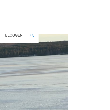
Sök
BLOGGEN