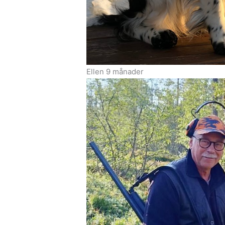
Ellen 9 månader