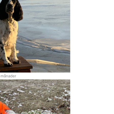
9 månader