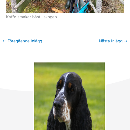
Kaffe smakar bäst i skogen
←
Föregående Inlägg
Nästa Inlägg
→