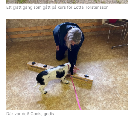
Ett glatt gäng som gått på kurs för Lotta Torstensson
Där var det! Godis, godis