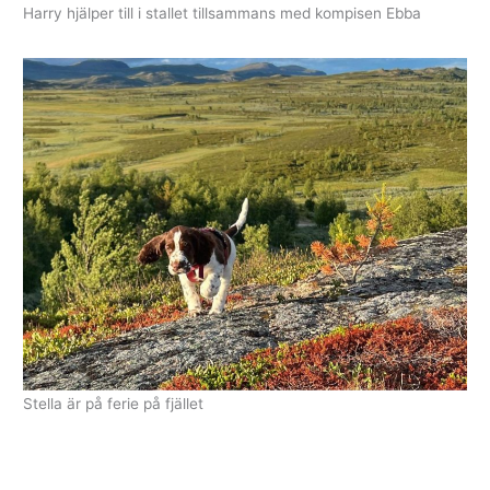
Harry hjälper till i stallet tillsammans med kompisen Ebba
Stella är på ferie på fjället