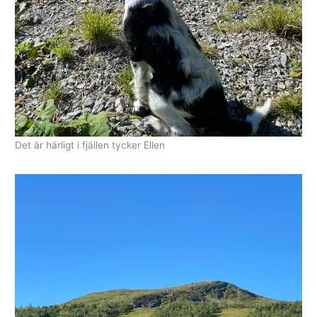
Det är härligt i fjällen tycker Ellen